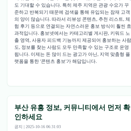
도 기대할 수 있습니다. 특히 제주 지역은 관광 수요가 꾸
준하고 반복되기 때문에 검색을 통해 유입되는 잠재 고객
의 양이 많습니다. 따라서 리뷰성 콘텐츠, 추천 리스트, 체
험 후기 등으로 연결되는 자연스러운 홍보 방식이 훨씬 
과적입니다.
홍보넷
에서는 카테고리별 게시판, 키워드 노
출 영역, 사용자 피드백 기능까지 제공되어 홍보하는 사
도, 정보를 찾는 사람도 모두 만족할 수 있는 구조로 운영
됩니다. 이제는 돈 많이 드는 광고가 아닌, 지역 맞춤형 플
랫폼을 통한 '콘텐츠 홍보'가 해답입니다.
부산 유흥 정보, 커뮤니티에서 먼저 확
인하세요
공지 | 2025-10-16 06:31:03