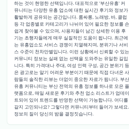
하는 것이 현명한 선택입니다. 대표적으로 '부산유흥' 커
뮤니티는 다양한 유흥 업소에 대한 실시간 후기와 정보가
활발하게 공유되는 공간입니다. 룸싸롱, 노래방, 바, 클럽
등 각 업종별로 카테고리가 나뉘어 있어 필요한 정보를 
쉽게 찾아볼 수 있으며, 사용자들이 남긴 상세한 이용 후
기는 초행자들에게 매우 실질적인 도움이 됩니다. 최근에
는 유흥업소도 서비스 경쟁이 치열해지며, 분위기나 서비
스 수준이 천차만별입니다. 이런 상황에서 신뢰할 수 있
커뮤니티 정보는 실패 없는 선택을 도와주는 유일한 길입
니다. 특히 가격대나 주대, 여성 인력 구성, 공간 분위기 
은 광고로는 알기 어려운 부분이기 때문에 직접 다녀온 
람들의 솔직한 리뷰는 더없이 중요한 자료가 됩니다.
부
유흥
커뮤니티는 부산 전역의 유흥 정보를 하나로 모은 
랫폼으로, 매일 새로운 후기와 추천 업소 리스트가 업데
트되어 있어 트렌드를 반영한 선택이 가능합니다. 어디를
갈지 고민되나요? 그렇다면 커뮤니티부터 들어가 보세요.
정보의 질이 당신의 밤을 결정짓습니다.