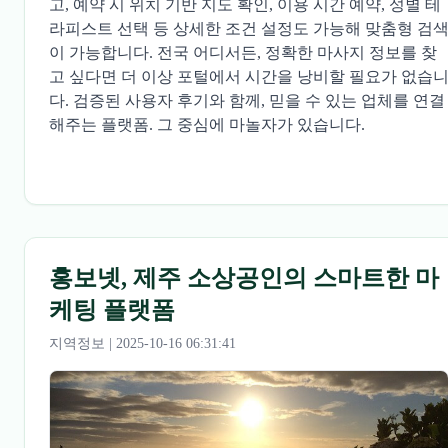
고, 예약 시 위치 기반 지도 확인, 이용 시간 예약, 성별 테
라피스트 선택 등 상세한 조건 설정도 가능해 맞춤형 검
이 가능합니다. 전국 어디서든, 정확한 마사지 정보를 찾
고 싶다면 더 이상 포털에서 시간을 낭비할 필요가 없습
다. 검증된 사용자 후기와 함께, 믿을 수 있는 업체를 연결
해주는 플랫폼. 그 중심에 마놀자가 있습니다.
홍보넷, 제주 소상공인의 스마트한 마
케팅 플랫폼
지역정보 | 2025-10-16 06:31:41