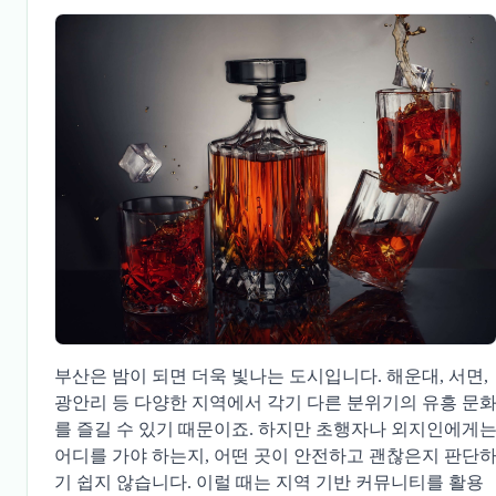
부산은 밤이 되면 더욱 빛나는 도시입니다. 해운대, 서면,
광안리 등 다양한 지역에서 각기 다른 분위기의 유흥 문
를 즐길 수 있기 때문이죠. 하지만 초행자나 외지인에게
어디를 가야 하는지, 어떤 곳이 안전하고 괜찮은지 판단
기 쉽지 않습니다. 이럴 때는 지역 기반 커뮤니티를 활용