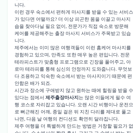
니다.
이런 경우 숙소에서 편하게 마사지를 받을 수 있는 서비
가 있다면 어떨까요? 더 이상 피곤한 몸을 이끌고 마사지
숍을 찾아다닐 필요 없이, 전문가가 직접 숙소로 방문해
케어를 제공해주는 출장 마사지 서비스가 주목받고 있습
니다.
제주에서는 이미 많은 여행객들이 이런 홈케어 마사지를
경험하고 있으며, 만족도 또한 매우 높은 편입니다. 전문
테라피스트가 맞춤형 프로그램으로 긴장을 풀어주고, 아
로마 테라피를 통해 심신의 안정까지 도와줍니다. 무엇보
다 조용하고 익숙한 숙소에서 받는 마사지이기 때문에 편
안함은 배가 되죠.
시간과 장소에 구애받지 않고 원하는 때에 힐링을 받을 
있다는 점에서
제주출장마사지
는 많은 이들에게 필수 여
행 코스로 자리잡고 있습니다. 오랜 시간 비행이나 운전
로 뻐근해진 어깨, 종일 걸은 뒤 지친 다리를 제대로 풀고
나면, 다음 날 여행의 컨디션도 확연히 달라집니다.
제주 여행을 더 특별하게 만드는 방법은 거창할 필요가 